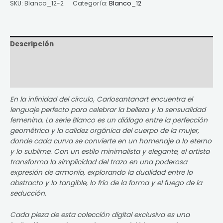
SKU:
Blanco_12-2
Categoría:
Blanco_12
Descripción
Información adicional
Valoraciones (0)
En la infinidad del círculo, Carlosantanart encuentra el
lenguaje perfecto para celebrar la belleza y la sensualidad
femenina. La serie Blanco es un diálogo entre la perfección
geométrica y la calidez orgánica del cuerpo de la mujer,
donde cada curva se convierte en un homenaje a lo eterno
y lo sublime. Con un estilo minimalista y elegante, el artista
transforma la simplicidad del trazo en una poderosa
expresión de armonía, explorando la dualidad entre lo
abstracto y lo tangible, lo frío de la forma y el fuego de la
seducción.
Cada pieza de esta colección digital exclusiva es una