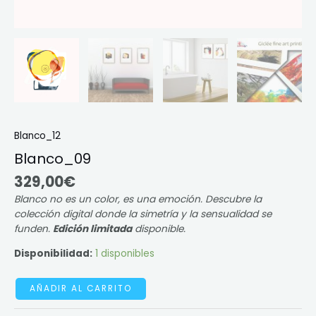
Blanco_12
Blanco_09
329,00
€
Blanco no es un color, es una emoción. Descubre la
colección digital donde la simetría y la sensualidad se
funden.
Edición limitada
disponible.
Disponibilidad:
1 disponibles
AÑADIR AL CARRITO