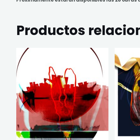
Productos relaci