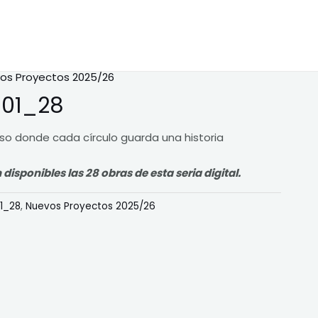
os Proyectos 2025/26
a01_28
rso donde cada círculo guarda una historia
sponibles las 28 obras de esta seria digital.
1_28
,
Nuevos Proyectos 2025/26