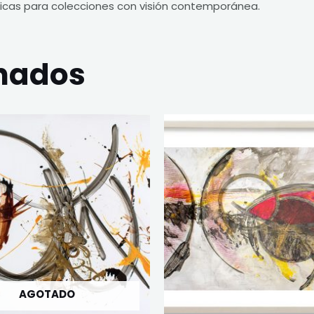
nicas para colecciones con visión contemporánea.
onados
AGOTADO