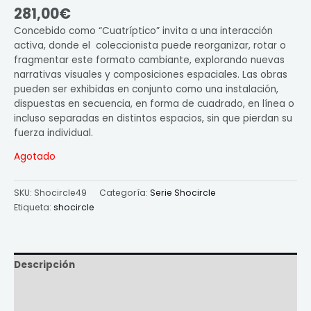
281,00
€
Concebido como “Cuatríptico” invita a una interacción
activa, donde el coleccionista puede reorganizar, rotar o
fragmentar este formato cambiante, explorando nuevas
narrativas visuales y composiciones espaciales. Las obras
pueden ser exhibidas en conjunto como una instalación,
dispuestas en secuencia, en forma de cuadrado, en línea o
incluso separadas en distintos espacios, sin que pierdan su
fuerza individual.
Agotado
SKU:
Shocircle49
Categoría:
Serie Shocircle
Etiqueta:
shocircle
Descripción
Información adicional