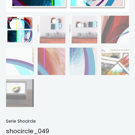
Serie Shocircle
shocircle_049