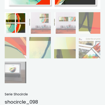
Serie Shocircle
shocircle_098