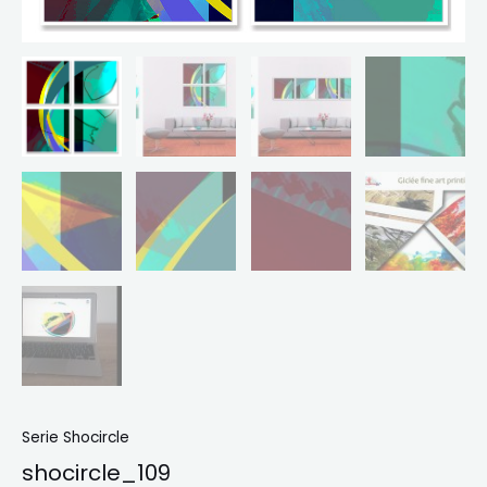
Serie Shocircle
shocircle_109