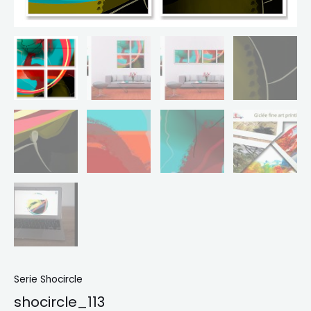
Serie Shocircle
shocircle_113