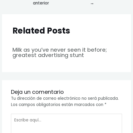
anterior
→
Related Posts
Milk as you’ve never seen it before;
greatest advertising stunt
Deja un comentario
Tu dirección de correo electrónico no será publicada.
Los campos obligatorios están marcados con
*
Escribe
aquí...