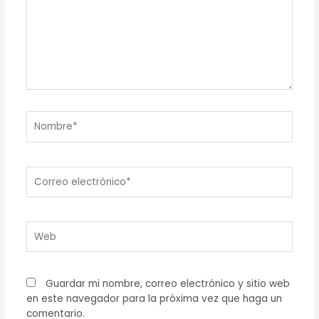
Nombre*
Correo
electrónico*
Web
Guardar mi nombre, correo electrónico y sitio web
en este navegador para la próxima vez que haga un
comentario.