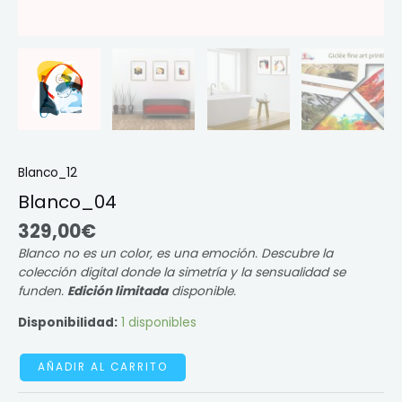
Blanco_12
Blanco_04
329,00
€
Blanco no es un color, es una emoción. Descubre la
colección digital donde la simetría y la sensualidad se
funden.
Edición limitada
disponible.
Disponibilidad:
1 disponibles
AÑADIR AL CARRITO