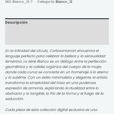
SKU:
Blanco_12-7
Categoría:
Blanco_12
Descripción
Información adicional
Valoraciones (0)
En la infinidad del círculo, Carlosantanart encuentra el
lenguaje perfecto para celebrar la belleza y la sensualidad
femenina. La serie Blanco es un diálogo entre la perfección
geométrica y la calidez orgánica del cuerpo de la mujer,
donde cada curva se convierte en un homenaje a lo eterno
y lo sublime. Con un estilo minimalista y elegante, el artista
transforma la simplicidad del trazo en una poderosa
expresión de armonía, explorando la dualidad entre lo
abstracto y lo tangible, lo frío de la forma y el fuego de la
seducción.
Cada pieza de esta colección digital exclusiva es una