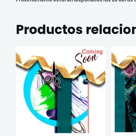
Productos relaci