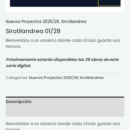
Nuevos Proyectos 2025/26
,
Sirotilandrea
Sirotilandrea 01/28
Bienvenidos a un universo donde cada círculo guarda una
historia
Pròximamente estarán disponibles las 28 obras de esta
seria digital.
Categorías:
Nuevos Proyectos 2025/26
,
Sirotilandrea
Descripción
Valoraciones (0)
Bienvenidos a un universo donde cada círculo guarda una
historia